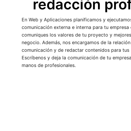
redacción pro
En Web y Aplicaciones planificamos y ejecutamos
comunicación externa e interna para tu empresa 
comuniques los valores de tu proyecto y mejores
negocio. Además, nos encargamos de la relación
comunicación y de redactar contenidos para tus p
Escríbenos y deja la comunicación de tu empresa
manos de profesionales.