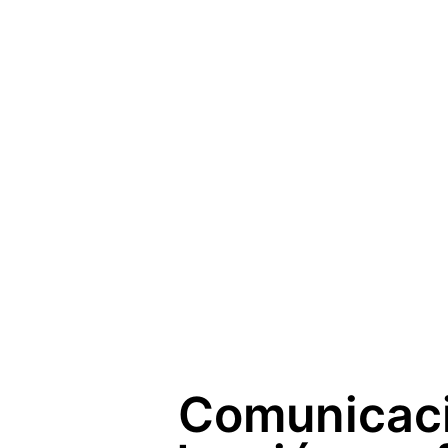
Comunicaci