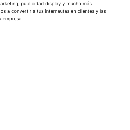
arketing, publicidad display y mucho más.
 a convertir a tus internautas en clientes y las
tu empresa.
tus