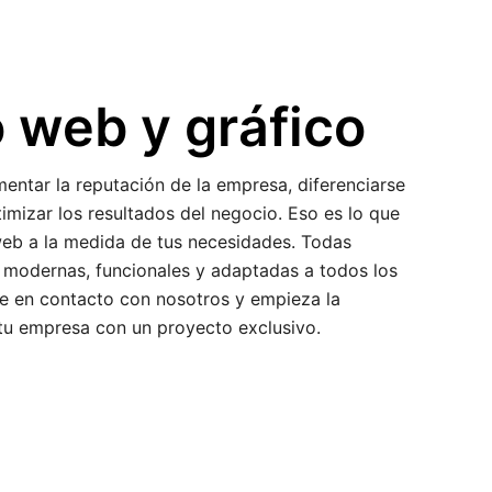
 web y gráfico
entar la reputación de la empresa, diferenciarse
imizar los resultados del negocio. Eso es lo que
web a la medida de tus necesidades. Todas
 modernas, funcionales y adaptadas a todos los
te en contacto con nosotros y empieza la
 tu empresa con un proyecto exclusivo.