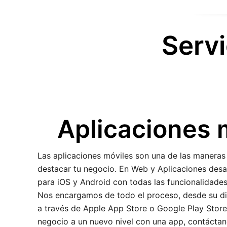
Servi
Aplicaciones 
Las aplicaciones móviles son una de las maneras
destacar tu negocio. En Web y Aplicaciones desa
para iOS y Android con todas las funcionalidade
Nos encargamos de todo el proceso, desde su dis
a través de Apple App Store o Google Play Store. 
negocio a un nuevo nivel con una app, contáctan