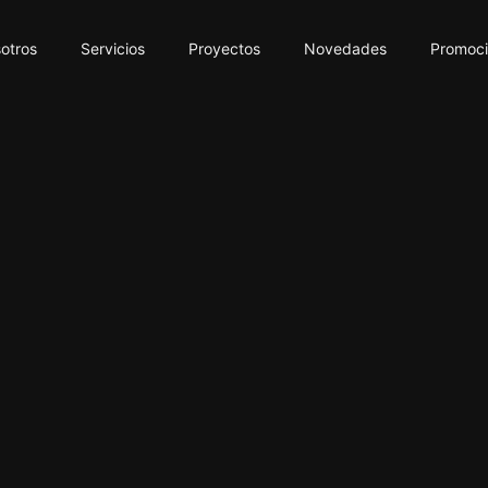
otros
Servicios
Proyectos
Novedades
Promoc