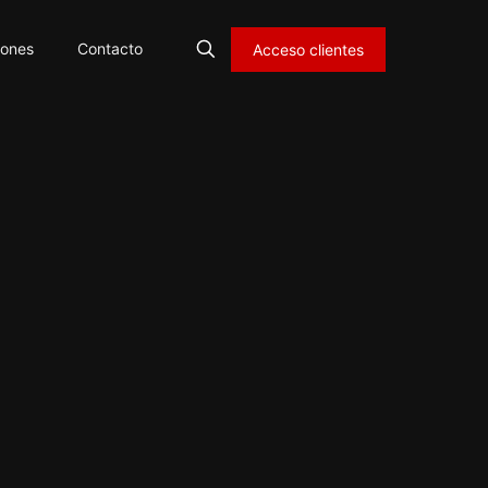
iones
Contacto
Acceso clientes