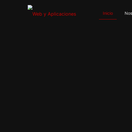
Inicio
Nos