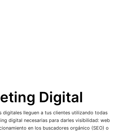
eting Digital
igitales lleguen a tus clientes utilizando todas
ng digital necesarias para darles visibilidad: web
sicionamiento en los buscadores orgánico (SEO) o