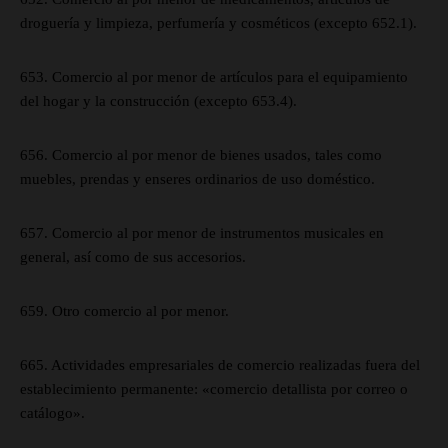
droguería y limpieza, perfumería y cosméticos (excepto 652.1).
653. Comercio al por menor de artículos para el equipamiento
del hogar y la construcción (excepto 653.4).
656. Comercio al por menor de bienes usados, tales como
muebles, prendas y enseres ordinarios de uso doméstico.
657. Comercio al por menor de instrumentos musicales en
general, así como de sus accesorios.
659. Otro comercio al por menor.
665. Actividades empresariales de comercio realizadas fuera del
establecimiento permanente: «comercio detallista por correo o
catálogo».