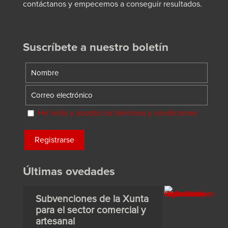
contáctanos y empecemos a conseguir resultados.
Suscríbete a nuestro boletín
He leído y acepto los términos y condiciones
Últimas ovedades
Subvenciones de la Xunta
para el sector comercial y
artesanal