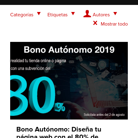
Categorías
Etiquetas
Autores
Mostrar todo
Bono Autónomo: Diseña tu
página web con el 80% de