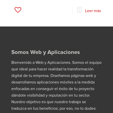
0
Leer más
Somos Web y Aplicaciones
Bienvenido a Web y Aplicaciones. Somos el equipo
que ideal para hacer realidad la transformación
digital de tu empresa. Diseñamos páginas web y
desarrollamos aplicaciones móviles a la medida
enfocadas en conseguir el éxito de tu proyecto
dándote visibilidad y reputación en tu sector.
Nuestro objetivo es que nuestro trabajo se
traduzca en tus beneficios; por eso, no lo dudes: