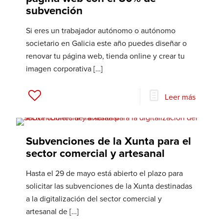
subvención
Si eres un trabajador autónomo o autónomo
societario en Galicia este año puedes diseñar o
renovar tu página web, tienda online y crear tu
imagen corporativa
[…]
0
Leer más
Subvenciones de la Xunta para el
sector comercial y artesanal
Hasta el 29 de mayo está abierto el plazo para
solicitar las subvenciones de la Xunta destinadas
a la digitalización del sector comercial y
artesanal de
[…]