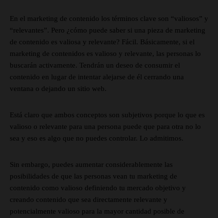
En el marketing de contenido los términos clave son “valiosos” y
“relevantes”. Pero ¿cómo puede saber si una pieza de marketing
de contenido es valiosa y relevante? Fácil. Básicamente, si el
marketing de contenidos es valioso y relevante, las personas lo
buscarán activamente. Tendrán un deseo de consumir el
contenido en lugar de intentar alejarse de él cerrando una
ventana o dejando un sitio web.
Está claro que ambos conceptos son subjetivos porque lo que es
valioso o relevante para una persona puede que para otra no lo
sea y eso es algo que no puedes controlar. Lo admitimos.
Sin embargo, puedes aumentar considerablemente las
posibilidades de que las personas vean tu marketing de
contenido como valioso definiendo tu mercado objetivo y
creando contenido que sea directamente relevante y
potencialmente valioso para la mayor cantidad posible de