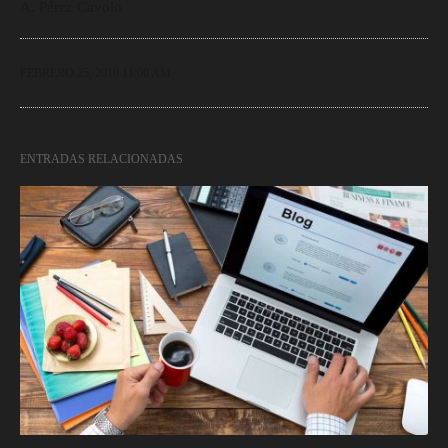
A. Pérez Cavolo
FEBRERO 25, 2019 11:00 AM
ENTRADAS RELACIONADAS