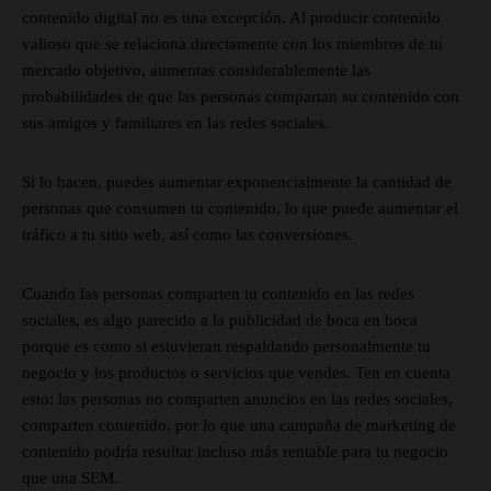
contenido digital no es una excepción. Al producir contenido
valioso que se relaciona directamente con los miembros de tu
mercado objetivo, aumentas considerablemente las
probabilidades de que las personas compartan su contenido con
sus amigos y familiares en las redes sociales.
Si lo hacen, puedes aumentar exponencialmente la cantidad de
personas que consumen tu contenido, lo que puede aumentar el
tráfico a tu sitio web, así como las conversiones.
Cuando las personas comparten tu contenido en las redes
sociales, es algo parecido a la publicidad de boca en boca
porque es como si estuvieran respaldando personalmente tu
negocio y los productos o servicios que vendes. Ten en cuenta
esto: las personas no comparten anuncios en las redes sociales,
comparten contenido, por lo que una campaña de marketing de
contenido podría resultar incluso más rentable para tu negocio
que una SEM.