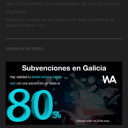
Así elaboramos los contenidos de tus proyectos
digitales
Durante la creación de una página web llega el momento de
empezar a llenar con…
ENTRADAS RECIENTES