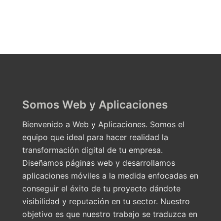
Somos Web y Aplicaciones
Bienvenido a Web y Aplicaciones. Somos el
equipo que ideal para hacer realidad la
transformación digital de tu empresa.
Diseñamos páginas web y desarrollamos
aplicaciones móviles a la medida enfocadas en
conseguir el éxito de tu proyecto dándote
visibilidad y reputación en tu sector. Nuestro
objetivo es que nuestro trabajo se traduzca en