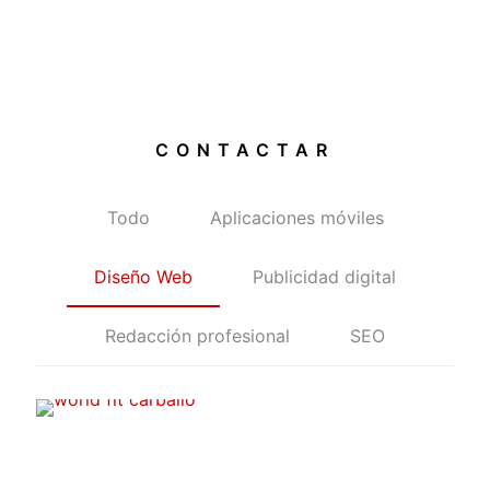
y solicita presupuesto
CONTACTAR
Todo
Aplicaciones móviles
Diseño Web
Publicidad digital
Redacción profesional
SEO