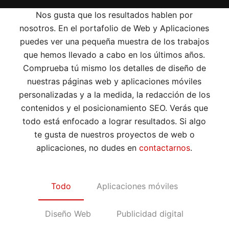
Nos gusta que los resultados hablen por
nosotros. En el portafolio de Web y Aplicaciones
puedes ver una pequeña muestra de los trabajos
que hemos llevado a cabo en los últimos años.
Comprueba tú mismo los detalles de diseño de
nuestras páginas web y aplicaciones móviles
personalizadas y a la medida, la redacción de los
contenidos y el posicionamiento SEO. Verás que
todo está enfocado a lograr resultados. Si algo
te gusta de nuestros proyectos de web o
aplicaciones, no dudes en
contactarnos
.
Todo
Aplicaciones móviles
Diseño Web
Publicidad digital