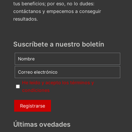
tus beneficios; por eso, no lo dudes:
contáctanos y empecemos a conseguir
resultados.
Suscríbete a nuestro boletín
He leído y acepto los términos y
condiciones
Últimas ovedades