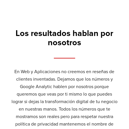
Los resultados hablan por
nosotros
En Web y Aplicaciones no creemos en reseñas de
clientes inventadas. Dejamos que los números y
Google Analytic hablen por nosotros porque
queremos que veas por ti mismo lo que puedes
lograr si dejas la transformación digital de tu negocio
en nuestras manos. Todos los números que te
mostramos son reales pero para respetar nuestra
política de privacidad mantenemos el nombre de