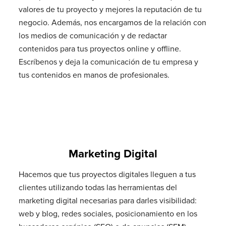
valores de tu proyecto y mejores la reputación de tu
negocio. Además, nos encargamos de la relación con
los medios de comunicación y de redactar
contenidos para tus proyectos online y offline.
Escríbenos y deja la comunicación de tu empresa y
tus contenidos en manos de profesionales.
Marketing Digital
Hacemos que tus proyectos digitales lleguen a tus
clientes utilizando todas las herramientas del
marketing digital necesarias para darles visibilidad:
web y blog, redes sociales, posicionamiento en los