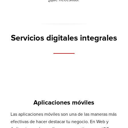
Servicios digitales integrales
Aplicaciones móviles
Las aplicaciones móviles son una de las maneras más
efectivas de hacer destacar tu negocio. En Web y