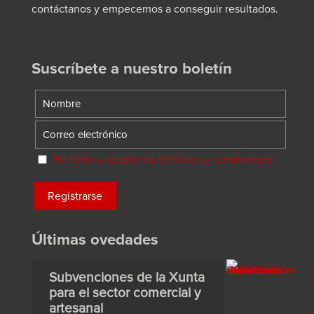
contáctanos y empecemos a conseguir resultados.
Suscríbete a nuestro boletín
He leído y acepto los términos y condiciones
Últimas ovedades
Subvenciones de la Xunta
para el sector comercial y
artesanal