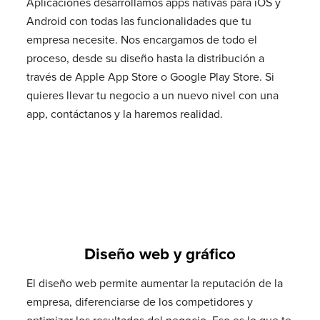
Aplicaciones desarrollamos apps nativas para iOS y
Android con todas las funcionalidades que tu
empresa necesite. Nos encargamos de todo el
proceso, desde su diseño hasta la distribución a
través de Apple App Store o Google Play Store. Si
quieres llevar tu negocio a un nuevo nivel con una
app, contáctanos y la haremos realidad.
Diseño web y gráfico
El diseño web permite aumentar la reputación de la
empresa, diferenciarse de los competidores y