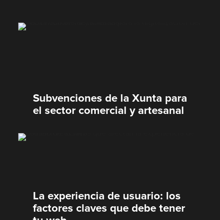
Subvenciones de la Xunta para
el sector comercial y artesanal
La experiencia de usuario: los
factores claves que debe tener