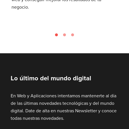
negocio.
Lo último del mundo digital
En Web y Aplicaciones intentamos mantenerte al día
de las últimas novedades tecnológicas y del mundo
digital. Date de alta en nuestras Newsletter y conoce
todas nuestras novedades.