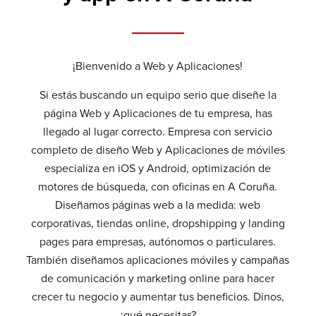
¡Bienvenido a Web y Aplicaciones!
Si estás buscando un equipo serio que diseñe la
página Web y Aplicaciones de tu empresa, has
llegado al lugar correcto. Empresa con servicio
completo de diseño Web y Aplicaciones de móviles
especializa en iOS y Android, optimización de
motores de búsqueda, con oficinas en A Coruña.
Diseñamos páginas web a la medida: web
corporativas, tiendas online, dropshipping y landing
pages para empresas, autónomos o particulares.
También diseñamos aplicaciones móviles y campañas
de comunicación y marketing online para hacer
crecer tu negocio y aumentar tus beneficios. Dinos,
¿qué necesitas?