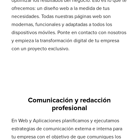
optimizar los resultados del negocio. Eso es lo que te
ofrecemos: un diseño web a la medida de tus
necesidades. Todas nuestras páginas web son
modernas, funcionales y adaptadas a todos los
dispositivos móviles. Ponte en contacto con nosotros
y empieza la transformación digital de tu empresa
con un proyecto exclusivo.
Comunicación y redacción
profesional
En Web y Aplicaciones planificamos y ejecutamos
estrategias de comunicación externa e interna para
tu empresa con el objetivo de que comuniques los