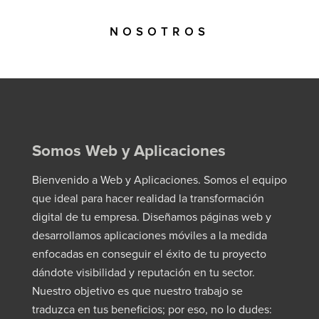
NOSOTROS
Somos Web y Aplicaciones
Bienvenido a Web y Aplicaciones. Somos el equipo
que ideal para hacer realidad la transformación
digital de tu empresa. Diseñamos páginas web y
desarrollamos aplicaciones móviles a la medida
enfocadas en conseguir el éxito de tu proyecto
dándote visibilidad y reputación en tu sector.
Nuestro objetivo es que nuestro trabajo se
traduzca en tus beneficios; por eso, no lo dudes: