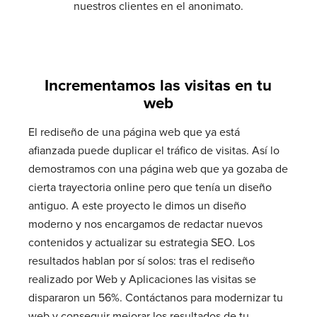
nuestros clientes en el anonimato.
Incrementamos las visitas en tu
web
El rediseño de una página web que ya está
afianzada puede duplicar el tráfico de visitas. Así lo
demostramos con una página web que ya gozaba de
cierta trayectoria online pero que tenía un diseño
antiguo. A este proyecto le dimos un diseño
moderno y nos encargamos de redactar nuevos
contenidos y actualizar su estrategia SEO. Los
resultados hablan por sí solos: tras el rediseño
realizado por Web y Aplicaciones las visitas se
dispararon un 56%. Contáctanos para modernizar tu
web y conseguir mejorar los resultados de tu