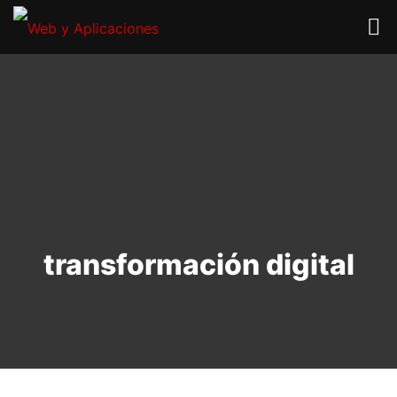
transformación digital