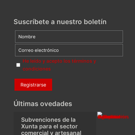
Suscríbete a nuestro boletín
He leído y acepto los términos y
condiciones
Últimas ovedades
Subvenciones de la
Xunta para el sector
comercial y artesanal