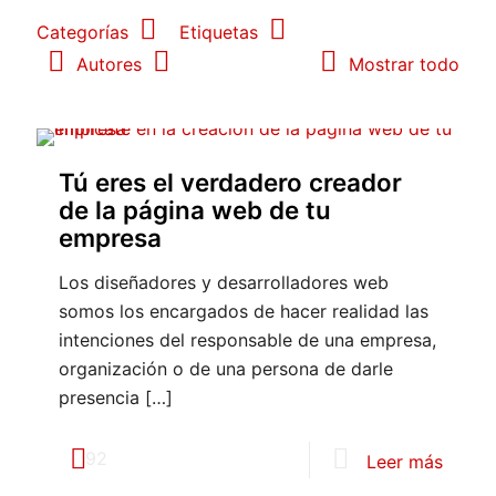
Categorías
Etiquetas
Autores
Mostrar todo
Tú eres el verdadero creador
de la página web de tu
empresa
Los diseñadores y desarrolladores web
somos los encargados de hacer realidad las
intenciones del responsable de una empresa,
organización o de una persona de darle
presencia
[…]
92
Leer más