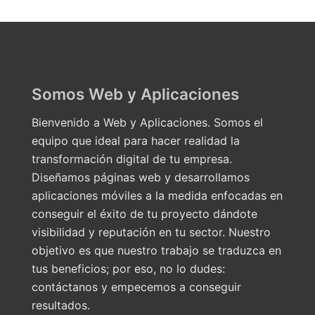
Somos Web y Aplicaciones
Bienvenido a Web y Aplicaciones. Somos el
equipo que ideal para hacer realidad la
transformación digital de tu empresa.
Diseñamos páginas web y desarrollamos
aplicaciones móviles a la medida enfocadas en
conseguir el éxito de tu proyecto dándote
visibilidad y reputación en tu sector. Nuestro
objetivo es que nuestro trabajo se traduzca en
tus beneficios; por eso, no lo dudes:
contáctanos y empecemos a conseguir
resultados.