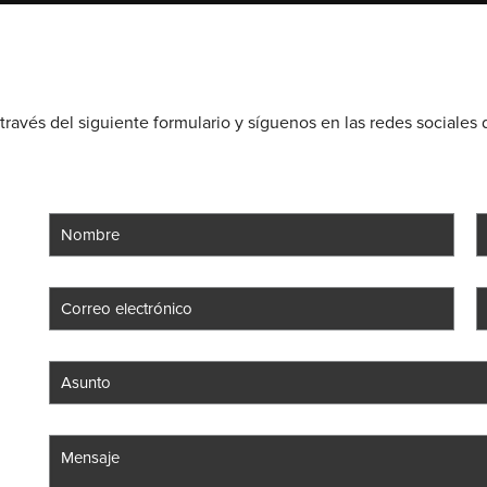
través del siguiente formulario y síguenos en las redes sociales