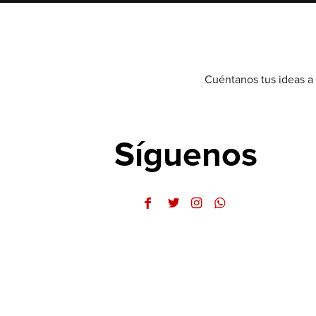
Cuéntanos tus ideas a 
Síguenos