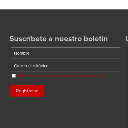
Suscríbete a nuestro boletín
He leído y acepto los términos y condiciones