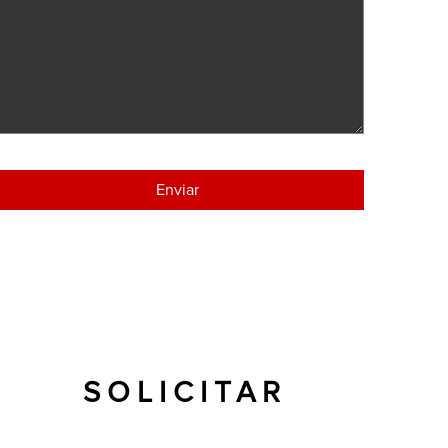
SOLICITAR