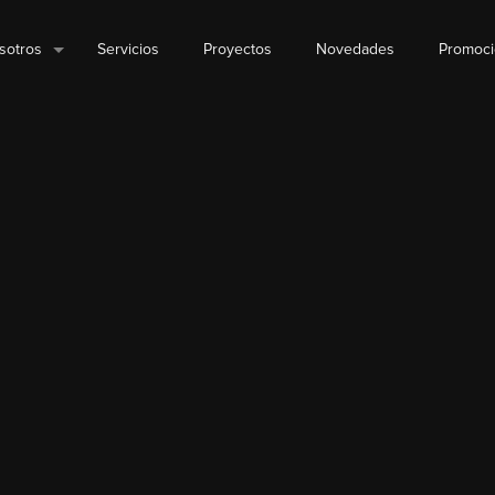
sotros
Servicios
Proyectos
Novedades
Promoc