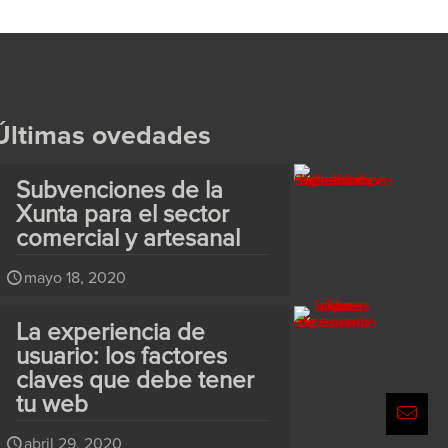
Últimas ovedades
Subvenciones de la
Xunta para el sector
comercial y artesanal
mayo 18, 2020
La experiencia de
usuario: los factores
claves que debe tener
tu web
abril 29, 2020