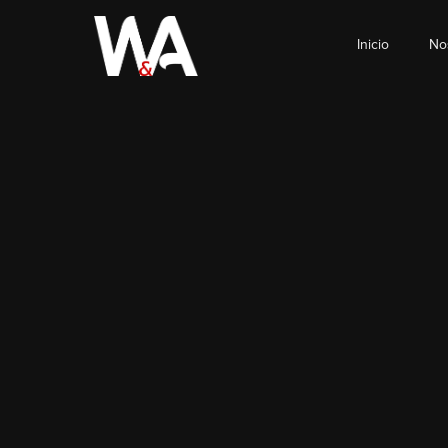
Inicio
No