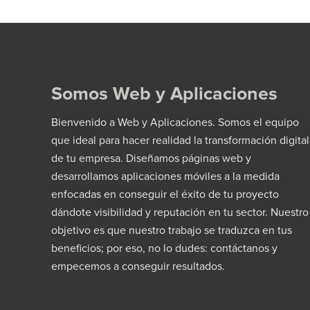
Somos Web y Aplicaciones
Bienvenido a Web y Aplicaciones. Somos el equipo
que ideal para hacer realidad la transformación digital
de tu empresa. Diseñamos páginas web y
desarrollamos aplicaciones móviles a la medida
enfocadas en conseguir el éxito de tu proyecto
dándote visibilidad y reputación en tu sector. Nuestro
objetivo es que nuestro trabajo se traduzca en tus
beneficios; por eso, no lo dudes: contáctanos y
empecemos a conseguir resultados.