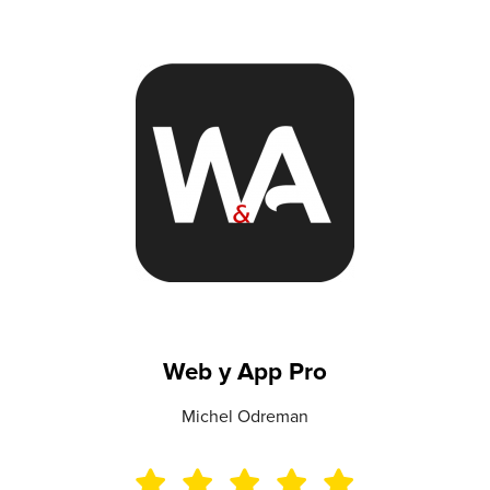
Web y App Pro
Michel Odreman