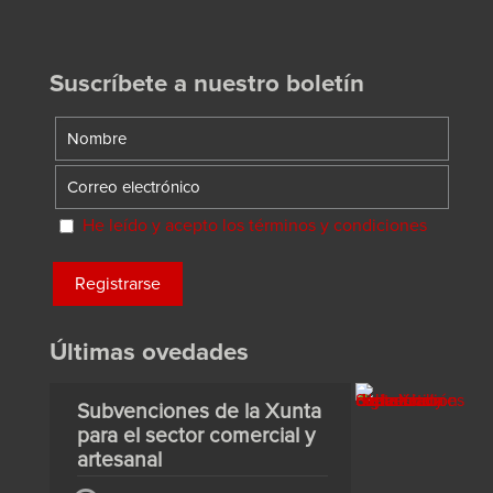
Suscríbete a nuestro boletín
He leído y acepto los términos y condiciones
Últimas ovedades
Subvenciones de la Xunta
para el sector comercial y
artesanal