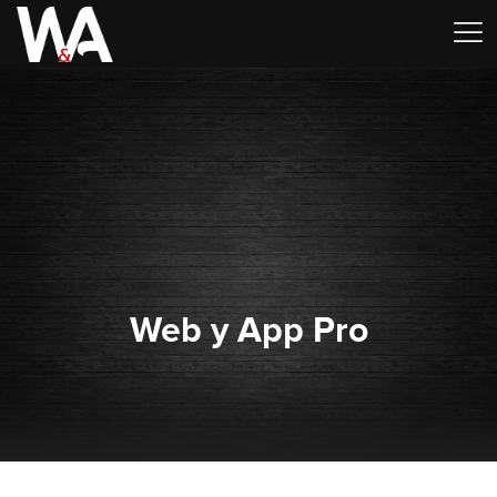
Web y App Pro