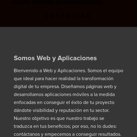
recibe ofertas personalizadas
CONTACTAR
Somos Web y Aplicaciones
Bienvenido a Web y Aplicaciones. Somos el equipo
que ideal para hacer realidad la transformación
digital de tu empresa. Diseñamos páginas web y
desarrollamos aplicaciones móviles a la medida
enfocadas en conseguir el éxito de tu proyecto
dándote visibilidad y reputación en tu sector.
Nuestro objetivo es que nuestro trabajo se
traduzca en tus beneficios; por eso, no lo dudes:
contáctanos y empecemos a conseguir resultados.