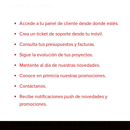
estado de tu soporte.
Accede a tu panel de cliente desde donde estés.
Crea un ticket de soporte desde tu móvil.
Consulta tus presupuestos y facturas.
Sigue la evolución de tus proyectos.
Mantente al día de nuestras
novedades
.
Conoce en primicia nuestras promociones.
Contáctanos
.
Recibe notificaciones push de novedades y
promociones.
Solicita acceso al área de cliente y