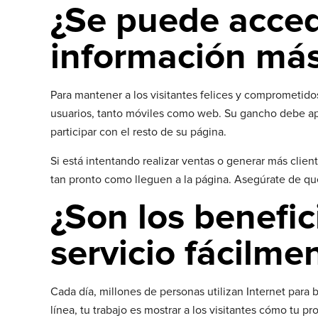
¿Se puede acced
información más
Para mantener a los visitantes felices y comprometido
usuarios, tanto móviles como web. Su gancho debe ap
participar con el resto de su página.
Si está intentando realizar ventas o generar más client
tan pronto como lleguen a la página. Asegúrate de que 
¿Son los benefic
servicio fácilmen
Cada día, millones de personas utilizan Internet par
línea, tu trabajo es mostrar a los visitantes cómo tu p