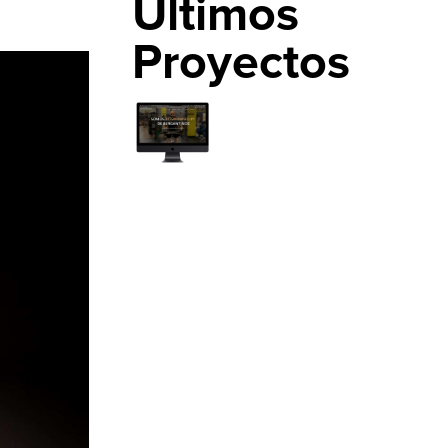
Últimos
Proyectos