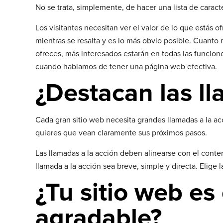
No se trata, simplemente, de hacer una lista de caract
Los visitantes necesitan ver el valor de lo que estás
mientras se resalta y es lo más obvio posible. Cuanto 
ofreces, más interesados ​​estarán en todas las funcio
cuando hablamos de tener una página web efectiva.
¿Destacan las ll
Cada gran sitio web necesita grandes llamadas a la acc
quieres que vean claramente sus próximos pasos.
Las llamadas a la acción deben alinearse con el conten
llamada a la acción sea breve, simple y directa. Elige
¿Tu sitio web es
agradable?