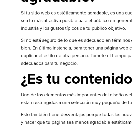
Si tu sitio web es estéticamente agradable, es una c
sea lo más atractiva posible para el público en genera
industria y los gustos típicos de tu público objetivo.
Si no está seguro de lo que es adecuado en términos 
bien. En última instancia, para tener una página web ef
duplicar el estilo de otra persona. Tómete el tiempo pa
adecuados para tu negocio.
¿Es tu contenido 
Uno de los elementos más importantes del diseño web
están restringidos a una selección muy pequeña de fu
Esto también tiene desventajas porque todas las nueva
y hacer que tu página sea menos agradable estéticament