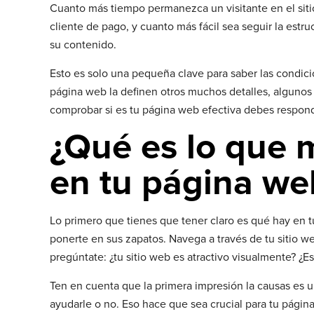
Cuanto más tiempo permanezca un visitante en el siti
cliente de pago, y cuanto más fácil sea seguir la estru
su contenido.
Esto es solo una pequeña clave para saber las condic
página web la definen otros muchos detalles, algunos
comprobar si es tu página web efectiva debes respond
¿Qué es lo que 
en tu página we
Lo primero que tienes que tener claro es qué hay en t
ponerte en sus zapatos. Navega a través de tu sitio w
pregúntate: ¿tu sitio web es atractivo visualmente? ¿Es
Ten en cuenta que la primera impresión la causas es u
ayudarle o no. Eso hace que sea crucial para tu página 