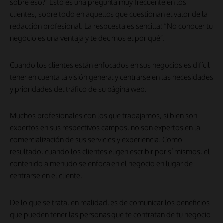
sobre eso?” Esto es una pregunta muy frecuente en los
clientes, sobre todo en aquellos que cuestionan el valor de la
redacción profesional. La respuesta es sencilla: “No conocer tu
negocio es una ventaja y te decimos el por qué”.
Cuando los clientes están enfocados en sus negocios es difícil
tener en cuenta la visión general y centrarse en las necesidades
y prioridades del tráfico de su página web.
Muchos profesionales con los que trabajamos, si bien son
expertos en sus respectivos campos, no son expertos en la
comercialización de sus servicios y experiencia. Como
resultado, cuando los clientes eligen escribir por sí mismos, el
contenido a menudo se enfoca en el negocio en lugar de
centrarse en el cliente.
De lo que se trata, en realidad, es de comunicar los beneficios
que pueden tener las personas que te contratan de tu negocio