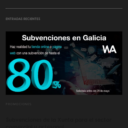
ENTRADAS RECIENTES
PROMOCIONES
Subvenciones de la Xunta para el sector
comercial y artesanal