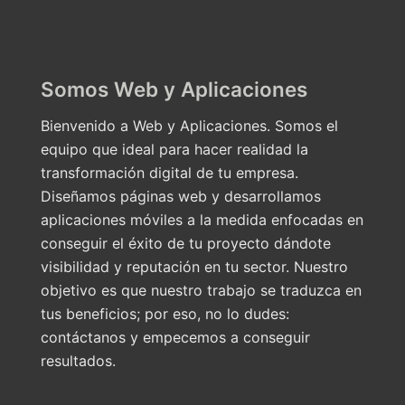
Somos Web y Aplicaciones
Bienvenido a Web y Aplicaciones. Somos el
equipo que ideal para hacer realidad la
transformación digital de tu empresa.
Diseñamos páginas web y desarrollamos
aplicaciones móviles a la medida enfocadas en
conseguir el éxito de tu proyecto dándote
visibilidad y reputación en tu sector. Nuestro
objetivo es que nuestro trabajo se traduzca en
tus beneficios; por eso, no lo dudes:
contáctanos y empecemos a conseguir
resultados.