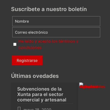
Suscríbete a nuestro boletín
He leído y acepto los términos y
condiciones
Últimas ovedades
Subvenciones de la
Xunta para el sector
comercial y artesanal
mayo 18, 2020