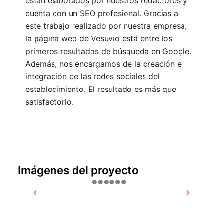
están elaborados por nuestros redactores y
cuenta con un SEO profesional. Gracias a
este trabajo realizado por nuestra empresa,
la página web de Vesuvio está entre los
primeros resultados de búsqueda en Google.
Además, nos encargamos de la creación e
integración de las redes sociales del
establecimiento. El resultado es más que
satisfactorio.
Imágenes del proyecto