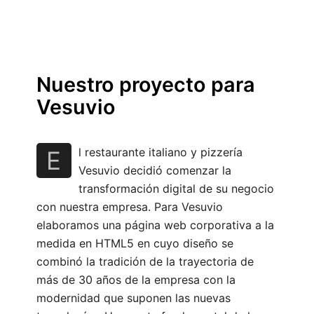
Nuestro proyecto para
Vesuvio
l restaurante italiano y pizzería
E
Vesuvio decidió comenzar la
transformación digital de su negocio
con nuestra empresa. Para Vesuvio
elaboramos una página web corporativa a la
medida en HTML5 en cuyo diseño se
combinó la tradición de la trayectoria de
más de 30 años de la empresa con la
modernidad que suponen las nuevas