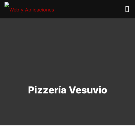
Pizzería Vesuvio