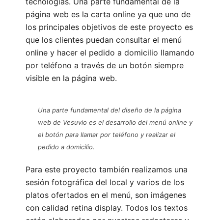
tecnologías. Una parte fundamental de la
página web es la carta online ya que uno de
los principales objetivos de este proyecto es
que los clientes puedan consultar el menú
online y hacer el pedido a domicilio llamando
por teléfono a través de un botón siempre
visible en la página web.
Una parte fundamental del diseño de la página
web de Vesuvio es el desarrollo del menú online y
el botón para llamar por teléfono y realizar el
pedido a domicilio.
Para este proyecto también realizamos una
sesión fotográfica del local y varios de los
platos ofertados en el menú, son imágenes
con calidad retina display. Todos los textos