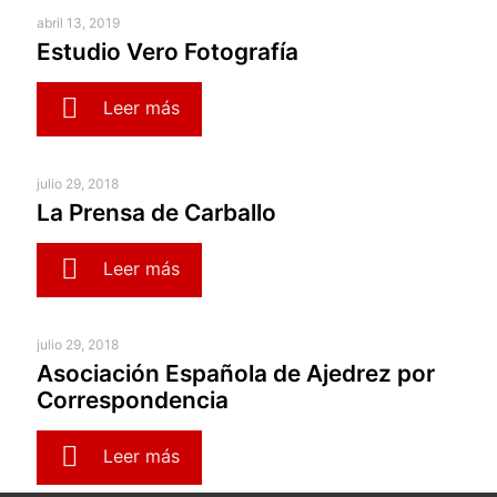
abril 13, 2019
Estudio Vero Fotografía
Leer más
julio 29, 2018
La Prensa de Carballo
Leer más
julio 29, 2018
Asociación Española de Ajedrez por
Correspondencia
Leer más