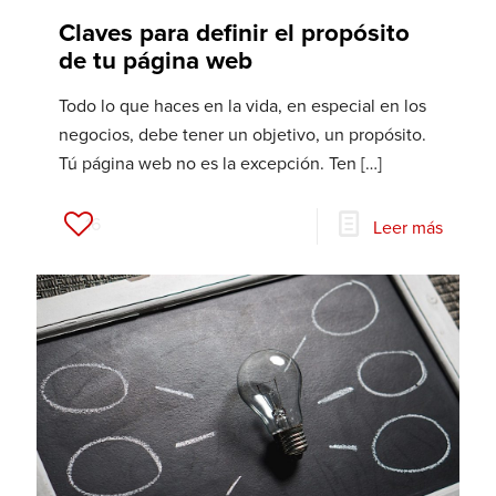
Claves para definir el propósito
de tu página web
Todo lo que haces en la vida, en especial en los
negocios, debe tener un objetivo, un propósito.
Tú página web no es la excepción. Ten
[…]
16
Leer más