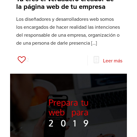
la página web de tu empresa
Los diseñadores y desarrolladores web somos
los encargados de hacer realidad las intenciones
del responsable de una empresa, organización o
de una persona de darle presencia
[…]
92
Leer más