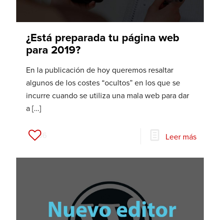
¿Está preparada tu página web
para 2019?
En la publicación de hoy queremos resaltar
algunos de los costes “ocultos” en los que se
incurre cuando se utiliza una mala web para dar
a
[…]
36
Leer más