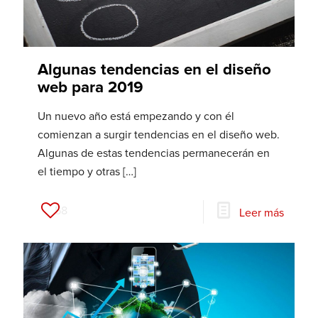
Algunas tendencias en el diseño
web para 2019
Un nuevo año está empezando y con él
comienzan a surgir tendencias en el diseño web.
Algunas de estas tendencias permanecerán en
el tiempo y otras
[…]
58
Leer más