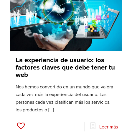
La experiencia de usuario: los
factores claves que debe tener tu
web
Nos hemos convertido en un mundo que valora
cada vez más la experiencia del usuario. Las
personas cada vez clasifican más los servicios,
los productos o
[…]
0
Leer más