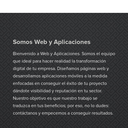
Somos Web y Aplicaciones
Bienvenido a Web y Aplicaciones. Somos el equipo
que ideal para hacer realidad la transformación
digital de tu empresa. Diseñamos páginas web y
desarrollamos aplicaciones móviles a la medida
enfocadas en conseguir el éxito de tu proyecto
dándote visibilidad y reputación en tu sector.
Nuestro objetivo es que nuestro trabajo se
traduzca en tus beneficios; por eso, no lo dudes:
contáctanos y empecemos a conseguir resultados.