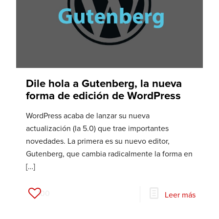
Dile hola a Gutenberg, la nueva
forma de edición de WordPress
WordPress acaba de lanzar su nueva
actualización (la 5.0) que trae importantes
novedades. La primera es su nuevo editor,
Gutenberg, que cambia radicalmente la forma en
[…]
100
Leer más