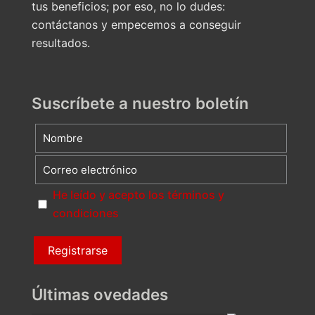
tus beneficios; por eso, no lo dudes:
contáctanos y empecemos a conseguir
resultados.
Suscríbete a nuestro boletín
He leído y acepto los términos y
condiciones
Últimas ovedades