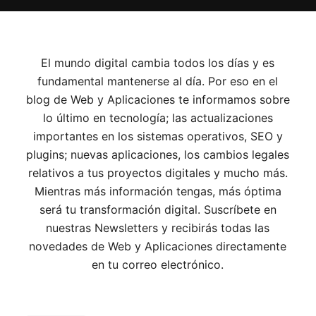
El mundo digital cambia todos los días y es
fundamental mantenerse al día. Por eso en el
blog de Web y Aplicaciones te informamos sobre
lo último en tecnología; las actualizaciones
importantes en los sistemas operativos, SEO y
plugins; nuevas aplicaciones, los cambios legales
relativos a tus proyectos digitales y mucho más.
Mientras más información tengas, más óptima
será tu transformación digital. Suscríbete en
nuestras Newsletters y recibirás todas las
novedades de Web y Aplicaciones directamente
en tu correo electrónico.