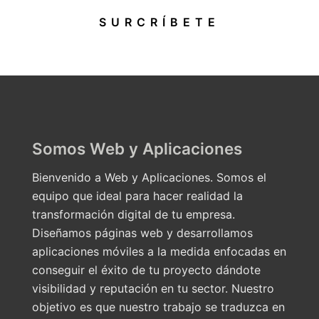
SURCRÍBETE
Somos Web y Aplicaciones
Bienvenido a Web y Aplicaciones. Somos el
equipo que ideal para hacer realidad la
transformación digital de tu empresa.
Diseñamos páginas web y desarrollamos
aplicaciones móviles a la medida enfocadas en
conseguir el éxito de tu proyecto dándote
visibilidad y reputación en tu sector. Nuestro
objetivo es que nuestro trabajo se traduzca en