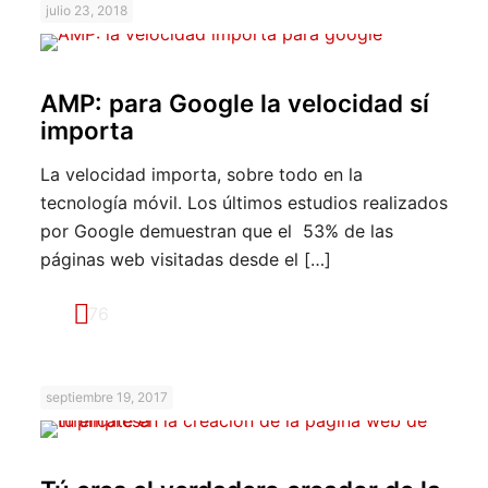
julio 23, 2018
AMP: para Google la velocidad sí
importa
La velocidad importa, sobre todo en la
tecnología móvil. Los últimos estudios realizados
por Google demuestran que el 53% de las
páginas web visitadas desde el
[…]
76
septiembre 19, 2017