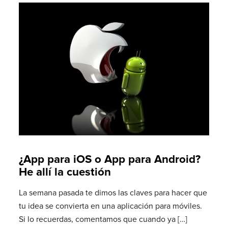
¿App para iOS o App para Android?
He allí la cuestión
La semana pasada te dimos las claves para hacer que
tu idea se convierta en una aplicación para móviles.
Si lo recuerdas, comentamos que cuando ya
[…]