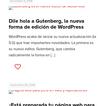
diciembre 9, 2018
Dile hola a Gutenberg, la nueva
forma de edición de WordPress
WordPress acaba de lanzar su nueva actualización (la
5.0) que trae importantes novedades. La primera es
su nuevo editor, Gutenberg, que cambia
radicalmente la forma en
[…]
100
noviembre 29, 2018
¿Está preparada tu página web para