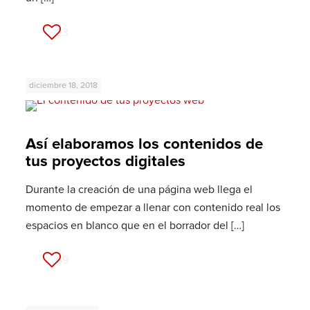
23
diciembre 18, 2018
Así elaboramos los contenidos de
tus proyectos digitales
Durante la creación de una página web llega el
momento de empezar a llenar con contenido real los
espacios en blanco que en el borrador del
[…]
69