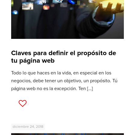
Claves para definir el propósito de
tu página web
Todo lo que haces en la vida, en especial en los
negocios, debe tener un objetivo, un propósito. Tú
página web no es la excepción. Ten
[…]
16
diciembre 24, 2018