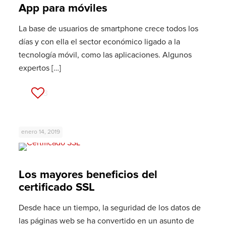
App para móviles
La base de usuarios de smartphone crece todos los
días y con ella el sector económico ligado a la
tecnología móvil, como las aplicaciones. Algunos
expertos
[…]
13
enero 14, 2019
Los mayores beneficios del
certificado SSL
Desde hace un tiempo, la seguridad de los datos de
las páginas web se ha convertido en un asunto de