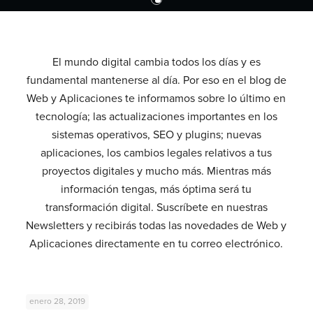
El mundo digital cambia todos los días y es
fundamental mantenerse al día. Por eso en el blog de
Web y Aplicaciones te informamos sobre lo último en
tecnología; las actualizaciones importantes en los
sistemas operativos, SEO y plugins; nuevas
aplicaciones, los cambios legales relativos a tus
proyectos digitales y mucho más. Mientras más
información tengas, más óptima será tu
transformación digital. Suscríbete en nuestras
Newsletters y recibirás todas las novedades de Web y
Aplicaciones directamente en tu correo electrónico.
enero 28, 2019