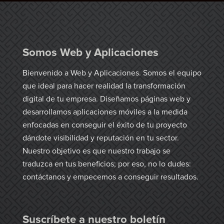
Somos Web y Aplicaciones
Bienvenido a Web y Aplicaciones. Somos el equipo
que ideal para hacer realidad la transformación
digital de tu empresa. Diseñamos páginas web y
desarrollamos aplicaciones móviles a la medida
enfocadas en conseguir el éxito de tu proyecto
dándote visibilidad y reputación en tu sector.
Nuestro objetivo es que nuestro trabajo se
traduzca en tus beneficios; por eso, no lo dudes:
contáctanos y empecemos a conseguir resultados.
Suscríbete a nuestro boletín