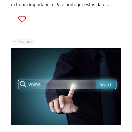
extrema importancia. Para proteger estos datos
[…]
71
enero 7, 2019