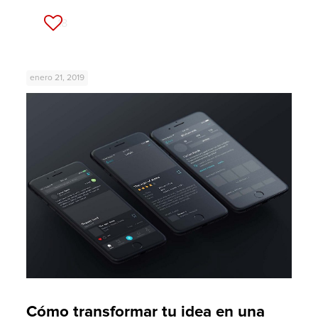
18
enero 21, 2019
Cómo transformar tu idea en una