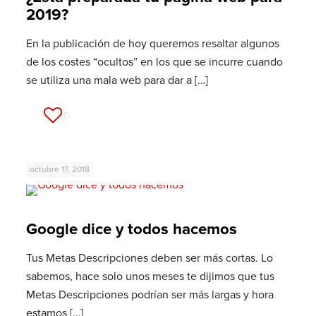
2019?
En la publicación de hoy queremos resaltar algunos
de los costes “ocultos” en los que se incurre cuando
se utiliza una mala web para dar a
[…]
36
octubre 17, 2018
Google dice y todos hacemos
Tus Metas Descripciones deben ser más cortas. Lo
sabemos, hace solo unos meses te dijimos que tus
Metas Descripciones podrían ser más largas y hora
estamos
[…]