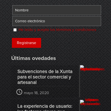
He leído y acepto los términos y condiciones
Últimas ovedades
Subvenciones de la Xunta
para el sector comercial y
artesanal
mayo 18, 2020
La experiencia de usuario: