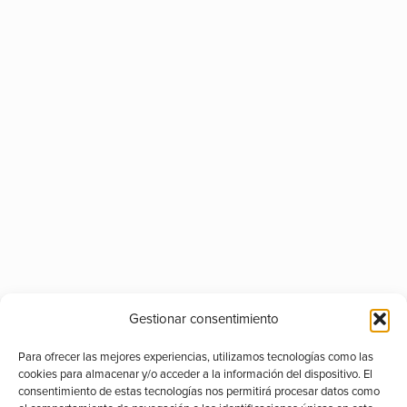
Gestionar consentimiento
Para ofrecer las mejores experiencias, utilizamos tecnologías como las
cookies para almacenar y/o acceder a la información del dispositivo. El
consentimiento de estas tecnologías nos permitirá procesar datos como