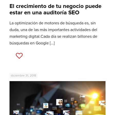
El crecimiento de tu negocio puede
estar en una auditoría SEO
La optimización de motores de búsqueda es, sin
duda, una de las más importantes actividades del
marketing digital.Cada día se realizan billones de
búsquedas en Google
[…]
51
diciembre 31, 2018