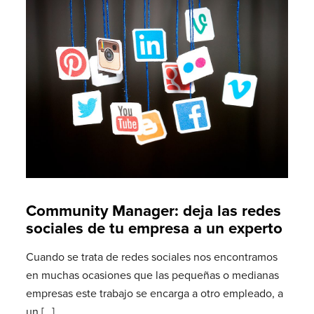
Community Manager: deja las redes
sociales de tu empresa a un experto
Cuando se trata de redes sociales nos encontramos
en muchas ocasiones que las pequeñas o medianas
empresas este trabajo se encarga a otro empleado, a
un
[…]