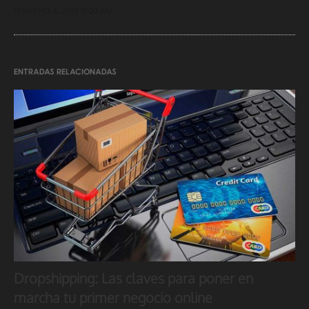
FEBRERO 4, 2019 11:00 AM
ENTRADAS RELACIONADAS
Dropshipping: Las claves para poner en
marcha tu primer negocio online